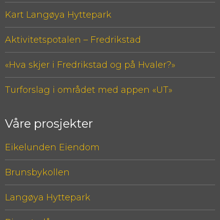
Kart Langøya Hyttepark
Aktivitetspotalen – Fredrikstad
«Hva skjer i Fredrikstad og på Hvaler?»
Turforslag i området med appen «UT»
Våre prosjekter
Eikelunden Eiendom
Brunsbykollen
Langøya Hyttepark